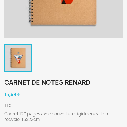
CARNET DE NOTES RENARD
15,48 €
TTC
Carnet 120 pages avec couverture rigide en carton
recyclé. 16x22cm