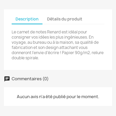
Description
Détails du produit
Le carnet de notes Renard est idéal pour
consigner vos idées les plus ingénieuses. En
voyage, au bureau ou à la maison, sa qualité de
fabrication et son design attachant vous
donneront l'envie d'écrire ! Papier 90g/m2, reliure
double spirale.
Commentaires (0)
Aucun avis n'a été publié pour le moment.