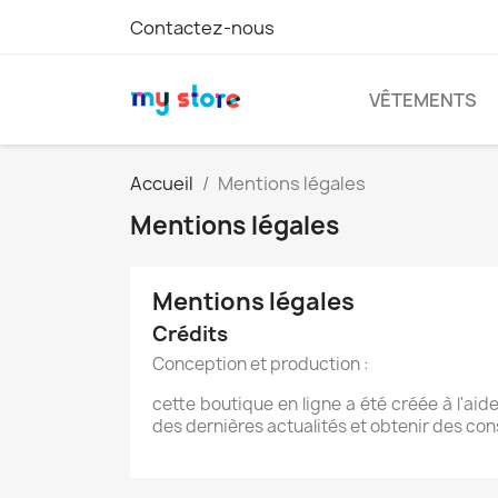
Contactez-nous
VÊTEMENTS
Accueil
Mentions légales
Mentions légales
Mentions légales
Crédits
Conception et production :
cette boutique en ligne a été créée à l'aid
des dernières actualités et obtenir des cons
C