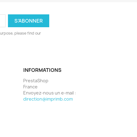
urpose, please find our
INFORMATIONS
PrestaShop
France
Envoyez-nous un e-mail :
direction@imprimb.com