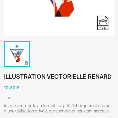
ILLUSTRATION VECTORIELLE RENARD
10,80 €
TTC
Image vectorielle au format .svg. Téléchargement en vue
d'une utilisation privée, personnelle et non commerciale.