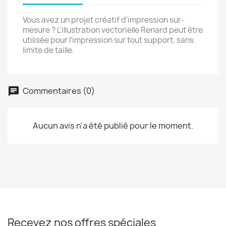
Vous avez un projet créatif d'impression sur-
mesure ? L'illustration vectorielle Renard peut être
utilisée pour l'impression sur tout support, sans
limite de taille.
Commentaires (0)
Aucun avis n'a été publié pour le moment.
Recevez nos offres spéciales