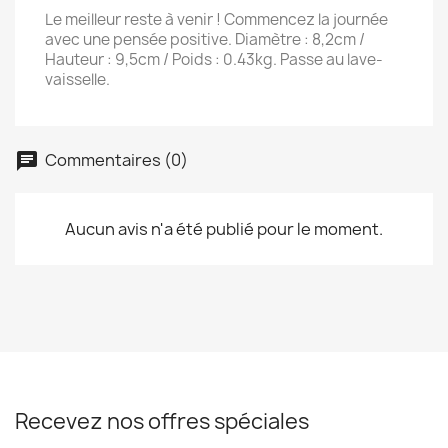
Le meilleur reste à venir ! Commencez la journée
avec une pensée positive. Diamètre : 8,2cm /
Hauteur : 9,5cm / Poids : 0.43kg. Passe au lave-
vaisselle.
Commentaires (0)
Aucun avis n'a été publié pour le moment.
Recevez nos offres spéciales